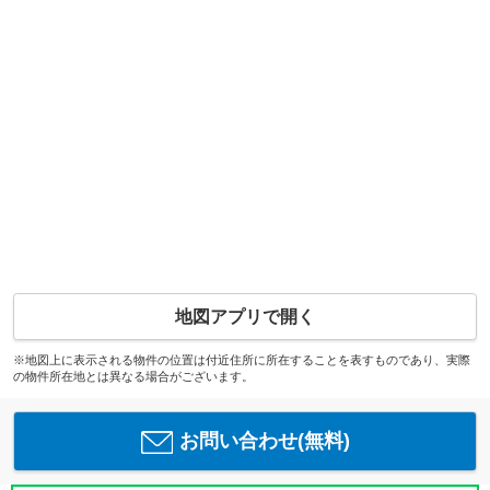
地図アプリで開く
※地図上に表示される物件の位置は付近住所に所在することを表すものであり、実際
の物件所在地とは異なる場合がございます。
お問い合わせ(無料)