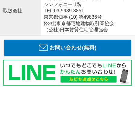
シンフォニー 1階
取扱会社
TEL:03-5939-8851
東京都知事 (10) 第49836号
(公社)東京都宅地建物取引業協会
（公社)日本賃貸住宅管理協会
お問い合わせ(無料)