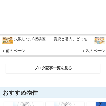
失敗しない“板橋区...
賃貸と購入、どっち...
＜ 前のページ
＞次のページ
ブログ記事一覧を見る
おすすめ物件