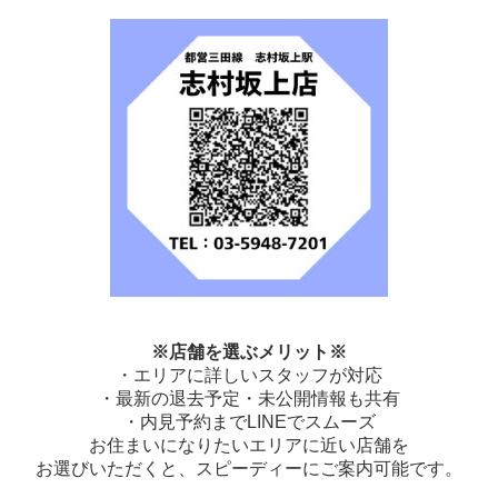
※店舗を選ぶメリット※
・エリアに詳しいスタッフが対応
・最新の退去予定・未公開情報も共有
・内見予約までLINEでスムーズ
お住まいになりたいエリアに近い店舗を
お選びいただくと、
スピーディーにご案内可能です。