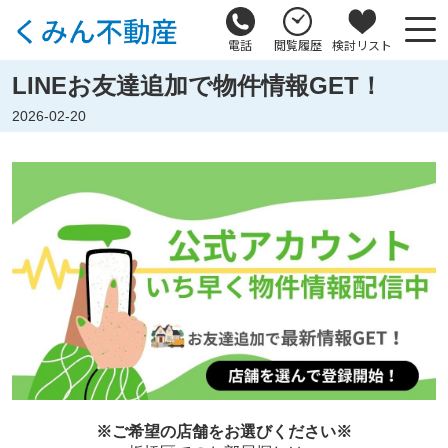
電話
閲覧履歴
検討リスト
LINEお友達追加で物件情報GET！
2026-02-20
※ご希望の店舗をお選びください※