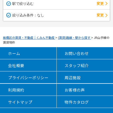
駅で絞り込む
変更
変更
絞り込み条件：
なし
板橋区の賃貸・不動産｜くみん不動産
>
(賃貸)路線・駅から探す
>
JR山手線の
賃貸物件
ホーム
お問い合わせ
会社概要
スタッフ紹介
プライバシーポリシー
周辺施設
利用規約
お客様の声
サイトマップ
物件カタログ