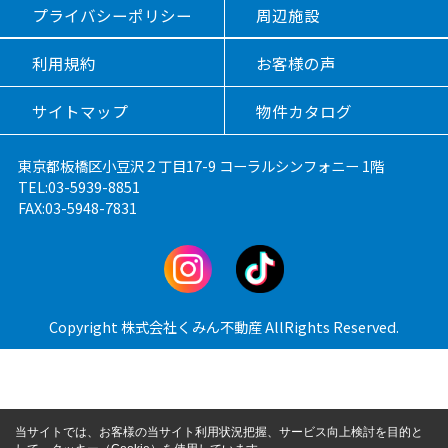
プライバシーポリシー
周辺施設
利用規約
お客様の声
サイトマップ
物件カタログ
東京都板橋区小豆沢２丁目17-9 コーラルシンフォニー 1階
TEL:03-5939-8851
FAX:03-5948-7831
Copyright 株式会社くみん不動産 AllRights Reserved.
当サイトでは、お客様の当サイト利用状況把握、サービス向上検討を目的と