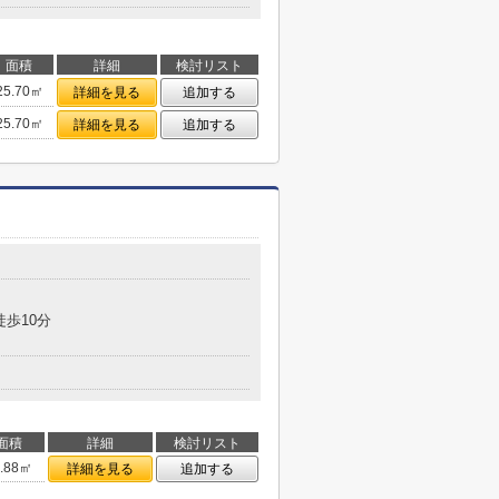
面積
詳細
検討リスト
25.70㎡
詳細を見る
追加する
25.70㎡
詳細を見る
追加する
徒歩10分
面積
詳細
検討リスト
6.88㎡
詳細を見る
追加する