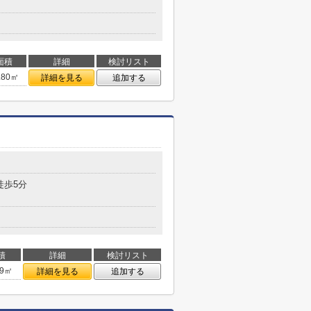
面積
詳細
検討リスト
.80㎡
詳細を見る
追加する
徒歩5分
積
詳細
検討リスト
39㎡
詳細を見る
追加する