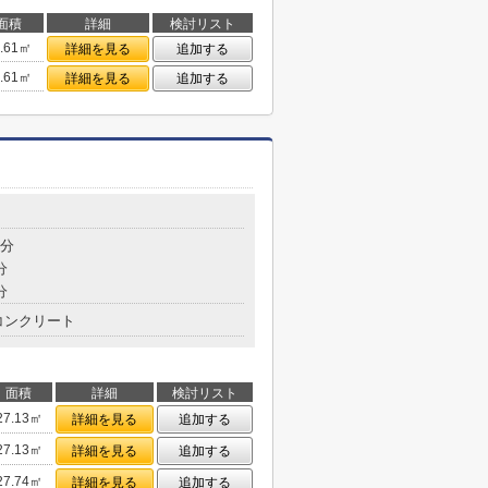
面積
詳細
検討リスト
6.61㎡
詳細を見る
追加する
6.61㎡
詳細を見る
追加する
4分
分
分
コンクリート
面積
詳細
検討リスト
27.13㎡
詳細を見る
追加する
27.13㎡
詳細を見る
追加する
27.74㎡
詳細を見る
追加する