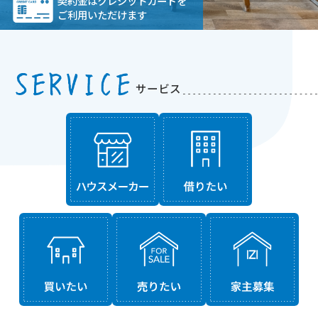
契約金はクレジットカードを
ご利用いただけます
サービス