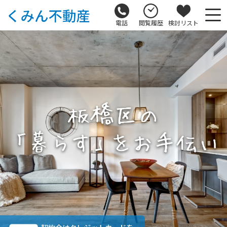
電話
閲覧履歴
検討リスト