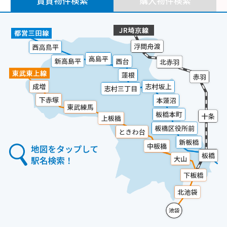
賃貸物件検索
購入物件検索