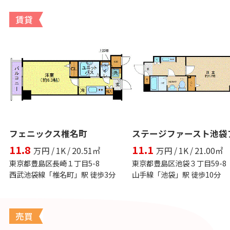
賃貸
フェニックス椎名町
11.8
11.1
万円 / 1K / 20.51㎡
万円 / 1K / 21.00㎡
東京都豊島区長崎１丁目5-8
東京都豊島区池袋３丁目59-8
西武池袋線「椎名町」駅 徒歩3分
山手線「池袋」駅 徒歩10分
売買