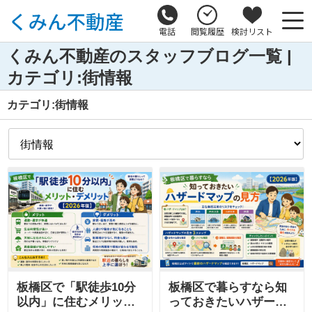
電話
閲覧履歴
検討リスト
くみん不動産のスタッフブログ一覧 |
カテゴリ:街情報
カテゴリ:街情報
板橋区で「駅徒歩10分
板橋区で暮らすなら知
以内」に住むメリッ
っておきたいハザード