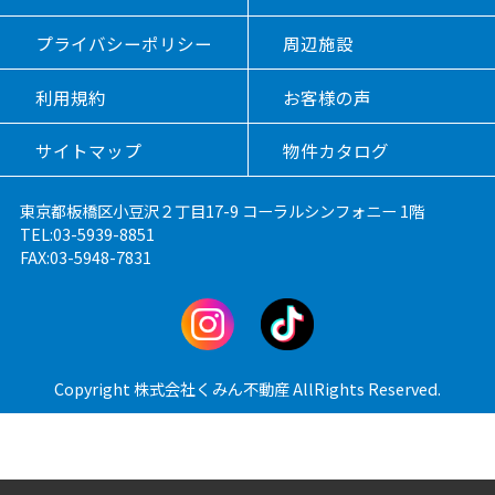
プライバシーポリシー
周辺施設
利用規約
お客様の声
サイトマップ
物件カタログ
東京都板橋区小豆沢２丁目17-9 コーラルシンフォニー 1階
TEL:03-5939-8851
FAX:03-5948-7831
Copyright 株式会社くみん不動産 AllRights Reserved.