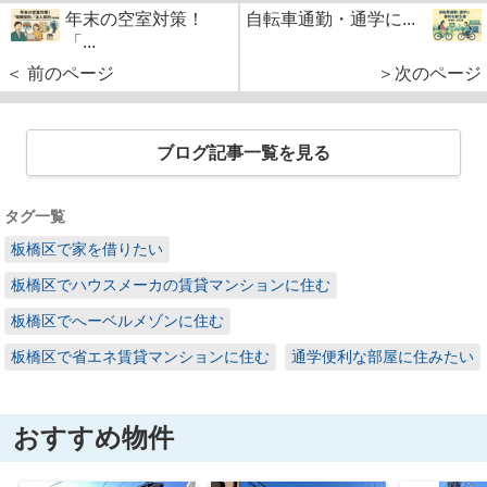
年末の空室対策！
自転車通勤・通学に...
「...
＜ 前のページ
＞次のページ
ブログ記事一覧を見る
タグ一覧
板橋区で家を借りたい
板橋区でハウスメーカの賃貸マンションに住む
板橋区でへーベルメゾンに住む
板橋区で省エネ賃貸マンションに住む
通学便利な部屋に住みたい
おすすめ物件