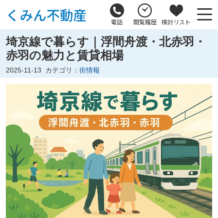
電話
閲覧履歴
検討リスト
埼京線で暮らす｜浮間舟渡・北赤羽・
赤羽の魅力と賃貸相場
2025-11-13
カテゴリ：
街情報