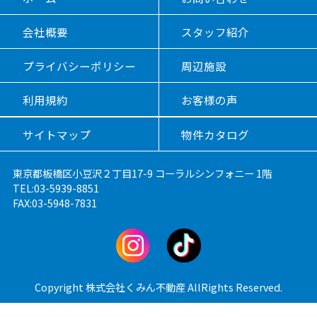
会社概要
スタッフ紹介
プライバシーポリシー
周辺施設
利用規約
お客様の声
サイトマップ
物件カタログ
東京都板橋区小豆沢２丁目17-9 コーラルシンフォニー 1階
TEL:03-5939-8851
FAX:03-5948-7831
Copyright 株式会社くみん不動産 AllRights Reserved.