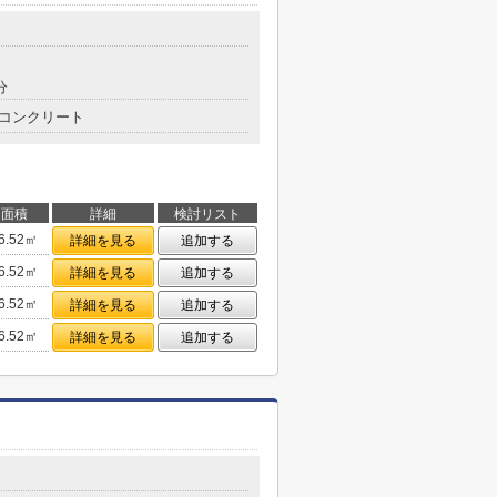
分
コンクリート
面積
詳細
検討リスト
6.52㎡
詳細を見る
追加する
6.52㎡
詳細を見る
追加する
6.52㎡
詳細を見る
追加する
6.52㎡
詳細を見る
追加する