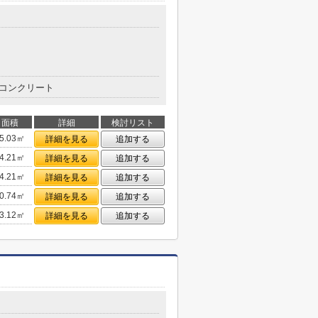
コンクリート
面積
詳細
検討リスト
5.03㎡
詳細を見る
追加する
4.21㎡
詳細を見る
追加する
4.21㎡
詳細を見る
追加する
0.74㎡
詳細を見る
追加する
3.12㎡
詳細を見る
追加する