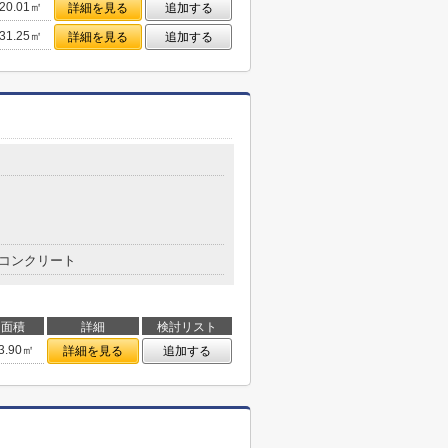
20.01㎡
詳細を見る
追加する
31.25㎡
詳細を見る
追加する
コンクリート
面積
詳細
検討リスト
3.90㎡
詳細を見る
追加する