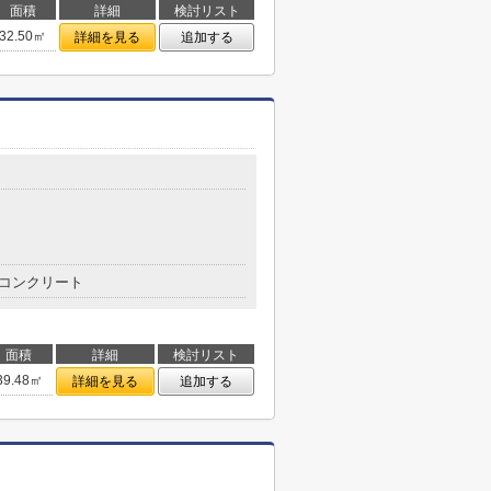
面積
詳細
検討リスト
32.50㎡
詳細を見る
追加する
コンクリート
面積
詳細
検討リスト
39.48㎡
詳細を見る
追加する