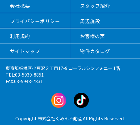
会社概要
スタッフ紹介
プライバシーポリシー
周辺施設
利用規約
お客様の声
サイトマップ
物件カタログ
東京都板橋区小豆沢２丁目17-9 コーラルシンフォニー 1階
TEL:03-5939-8851
FAX:03-5948-7831
Copyright 株式会社くみん不動産 AllRights Reserved.