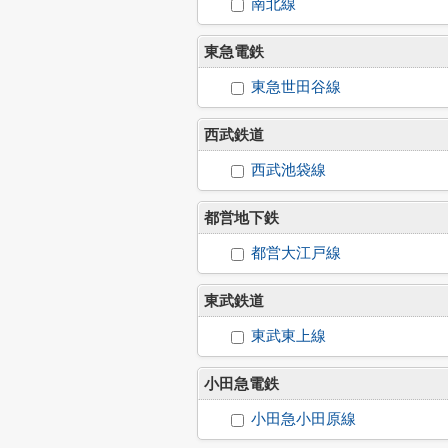
南北線
東急電鉄
東急世田谷線
西武鉄道
西武池袋線
都営地下鉄
都営大江戸線
東武鉄道
東武東上線
小田急電鉄
小田急小田原線