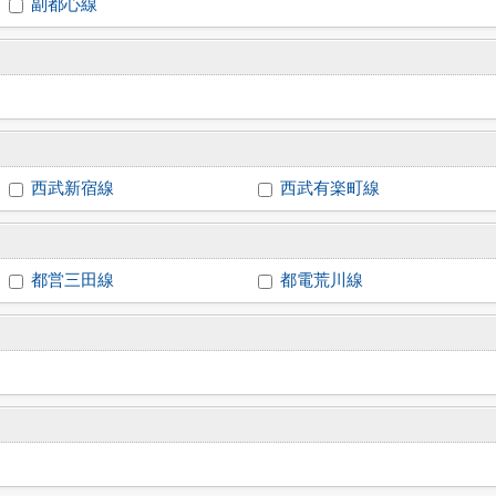
副都心線
西武新宿線
西武有楽町線
都営三田線
都電荒川線