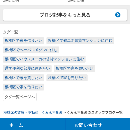
2026-07-23
2026-07-20
ブログ記事をもっと見る
タグ一覧
板橋区で家を借りたい
板橋区で省エネ賃貸マンションに住む
板橋区でへーベルメゾンに住む
板橋区でハウスメーカの賃貸マンションに住む
通学便利な部屋に住みたい
板橋区で家を買いたい
板橋区で家を貸したい
板橋区で家を売りたい
板橋区で家を借りたい
タグ一覧ページへ
板橋区の賃貸・不動産｜くみん不動産
>
くみん不動産のスタッフブログ一覧
ホーム
お問い合わせ