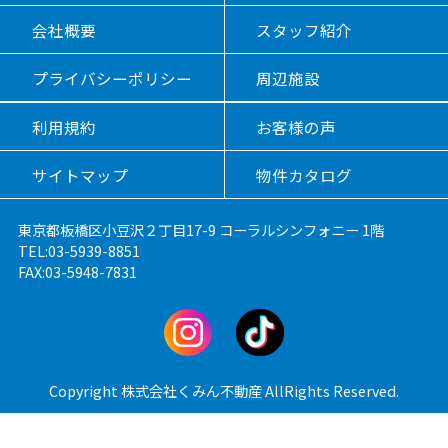
会社概要
スタッフ紹介
プライバシーポリシー
周辺施設
利用規約
お客様の声
サイトマップ
物件カタログ
東京都板橋区小豆沢２丁目17-9 コーラルシンフォニー 1階
TEL:03-5939-8851
FAX:03-5948-7831
Copyright 株式会社くみん不動産 AllRights Reserved.