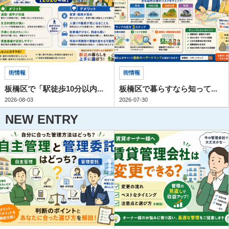
街情報
街情報
板橋区で「駅徒歩10分以内...
板橋区で暮らすなら知って...
2026-08-03
2026-07-30
NEW ENTRY