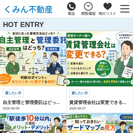
電話
閲覧履歴
検討リスト
HOT ENTRY
貸したい方
貸したい方
自主管理と管理委託はどっ...
賃貸管理会社は変更できる...
2026-08-09
2026-08-07