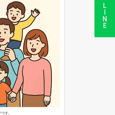
LINE
アです。