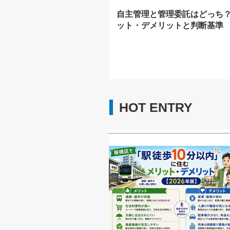
自主管理と管理委託はどっち
ット・デメリットと判断基準
HOT ENTRY