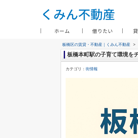
ホーム
借りたい
板橋区の賃貸・不動産｜くみん不動産
>
板橋本町駅の子育て環境を
カテゴリ：
街情報