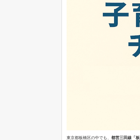
東京都板橋区の中でも、
都営三田線「板