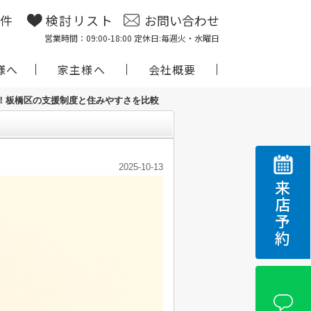
物件
検討リスト
お問い合わせ
営業時間：09:00-18:00 定休日:毎週火・水曜日
様へ
家主様へ
会社概要
！板橋区の支援制度と住みやすさを比較
2025-10-13
来店予約