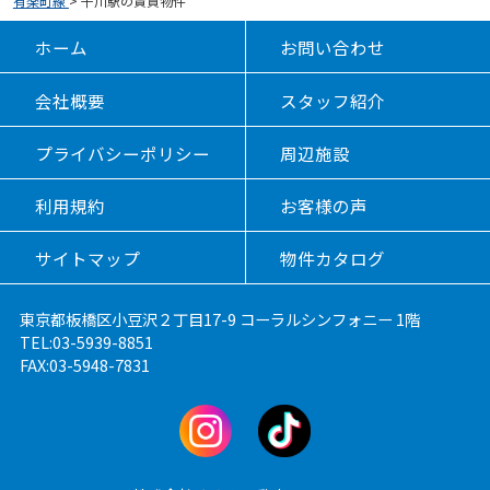
有楽町線
>
千川駅の賃貸物件
ホーム
お問い合わせ
会社概要
スタッフ紹介
プライバシーポリシー
周辺施設
利用規約
お客様の声
サイトマップ
物件カタログ
東京都板橋区小豆沢２丁目17-9 コーラルシンフォニー 1階
TEL:03-5939-8851
FAX:03-5948-7831