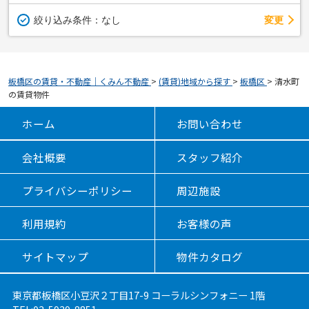
変更
絞り込み条件：
なし
板橋区の賃貸・不動産｜くみん不動産
>
(賃貸)地域から探す
>
板橋区
>
清水町
の賃貸物件
ホーム
お問い合わせ
会社概要
スタッフ紹介
プライバシーポリシー
周辺施設
利用規約
お客様の声
サイトマップ
物件カタログ
東京都板橋区小豆沢２丁目17-9 コーラルシンフォニー 1階