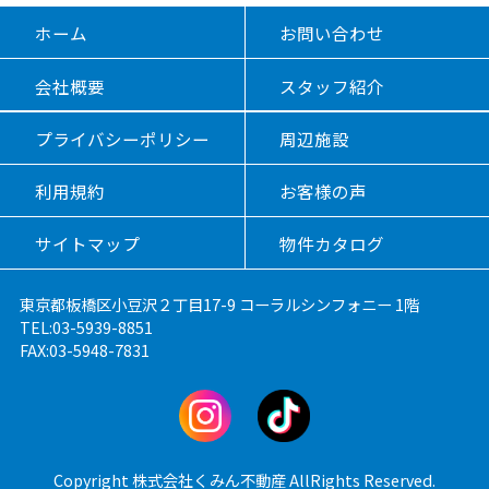
ホーム
お問い合わせ
会社概要
スタッフ紹介
プライバシーポリシー
周辺施設
利用規約
お客様の声
サイトマップ
物件カタログ
東京都板橋区小豆沢２丁目17-9 コーラルシンフォニー 1階
TEL:03-5939-8851
FAX:03-5948-7831
Copyright 株式会社くみん不動産 AllRights Reserved.