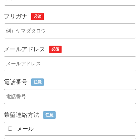
フリガナ
必須
メールアドレス
必須
電話番号
任意
希望連絡方法
任意
メール