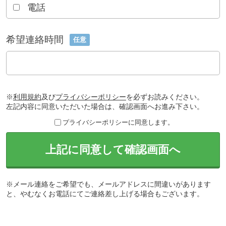
電話
希望連絡時間
任意
※
利用規約
及び
プライバシーポリシー
を必ずお読みください。
左記内容に同意いただいた場合は、確認画面へお進み下さい。
プライバシーポリシーに同意します。
上記に同意して確認画面へ
※メール連絡をご希望でも、メールアドレスに間違いがあります
と、やむなくお電話にてご連絡差し上げる場合もございます。