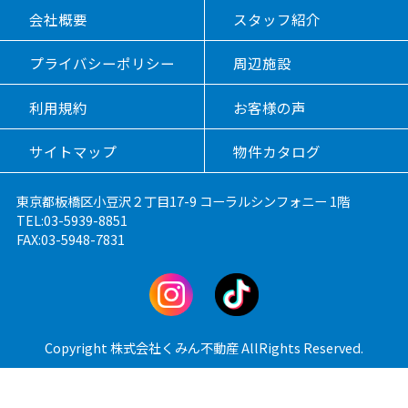
会社概要
スタッフ紹介
プライバシーポリシー
周辺施設
利用規約
お客様の声
サイトマップ
物件カタログ
東京都板橋区小豆沢２丁目17-9 コーラルシンフォニー 1階
TEL:03-5939-8851
FAX:03-5948-7831
Copyright 株式会社くみん不動産 AllRights Reserved.