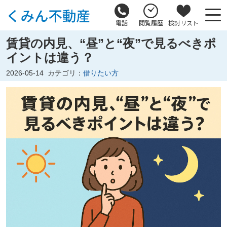
電話
閲覧履歴
検討リスト
賃貸の内見、“昼”と“夜”で見るべきポ
イントは違う？
2026-05-14
カテゴリ：
借りたい方