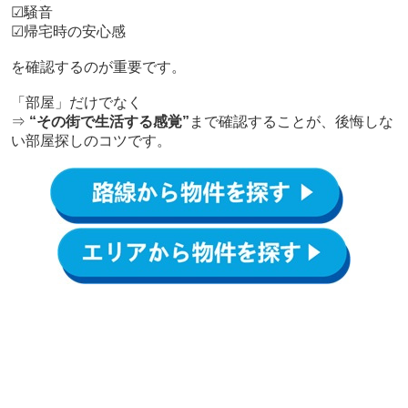
☑騒音
☑帰宅時の安心感
を確認するのが重要です。
「部屋」だけでなく
⇒
“その街で生活する感覚”
まで確認することが、後悔しな
い部屋探しのコツです。