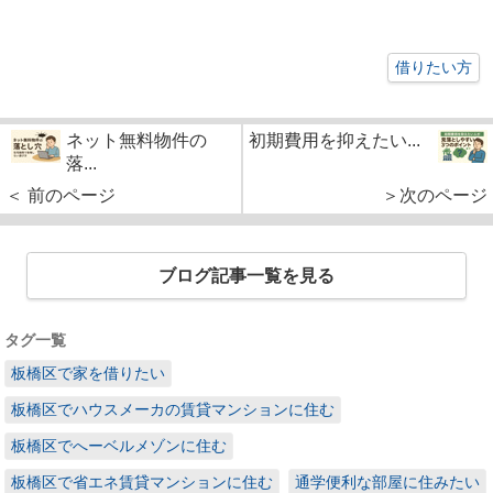
借りたい方
ネット無料物件の
初期費用を抑えたい...
落...
＜ 前のページ
＞次のページ
ブログ記事一覧を見る
タグ一覧
板橋区で家を借りたい
板橋区でハウスメーカの賃貸マンションに住む
板橋区でへーベルメゾンに住む
板橋区で省エネ賃貸マンションに住む
通学便利な部屋に住みたい