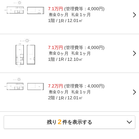
7.1万円
(管理費等：4,000円)
0ヶ月
1ヶ月
敷金
礼金
1階
12.01㎡
1R
7.1万円
(管理費等：4,000円)
0ヶ月
1ヶ月
敷金
礼金
1階
12.10㎡
1R
7.2万円
(管理費等：4,000円)
0ヶ月
1ヶ月
敷金
礼金
2階
12.01㎡
1R
2
残り
件を表示する