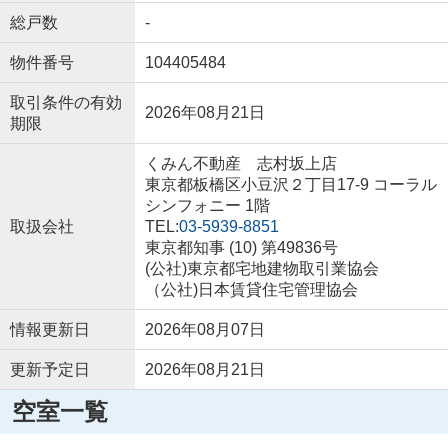
総戸数
-
物件番号
104405484
取引条件の有効
2026年08月21日
期限
くみん不動産 志村坂上店
東京都板橋区小豆沢２丁目17-9 コーラル
シンフォニー 1階
取扱会社
TEL:
03-5939-8851
東京都知事 (10) 第49836号
(公社)東京都宅地建物取引業協会
（公社)日本賃貸住宅管理協会
情報更新日
2026年08月07日
更新予定日
2026年08月21日
空室一覧