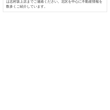
は志村坂上店までご連絡ください。北区を中心に不動産情報を
数多くご紹介しています。