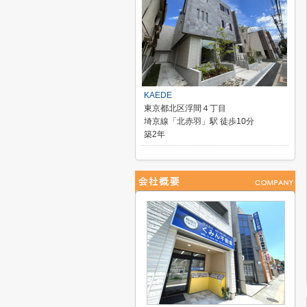
KAEDE
東京都北区浮間４丁目
埼京線「北赤羽」駅 徒歩10分
築2年