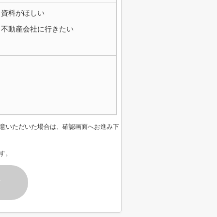
資料がほしい
不動産会社に行きたい
意いただいた場合は、確認画面へお進み下
す。
す