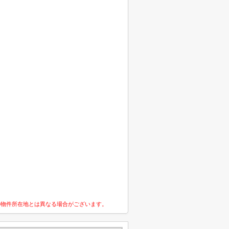
の物件所在地とは異なる場合がございます。