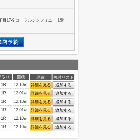
目17-9 コーラルシンフォニー 1階
間取り
面積
詳細
検討リスト
1R
12.10㎡
詳細を見る
追加する
1R
12.01㎡
詳細を見る
追加する
1R
12.10㎡
詳細を見る
追加する
1R
12.01㎡
詳細を見る
追加する
1R
12.10㎡
詳細を見る
追加する
1R
12.10㎡
詳細を見る
追加する