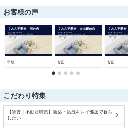
お客様の声
早坂
安田
安田
こだわり特集
【賃貸｜不動産特集】新築・築浅キレイ部屋で暮ら
したい