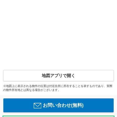
地図アプリで開く
※地図上に表示される物件の位置は付近住所に所在することを表すものであり、実際
の物件所在地とは異なる場合がございます。
お問い合わせ(無料)