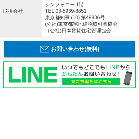
シンフォニー 1階
取扱会社
TEL:03-5939-8851
東京都知事 (10) 第49836号
(公社)東京都宅地建物取引業協会
（公社)日本賃貸住宅管理協会
お問い合わせ(無料)