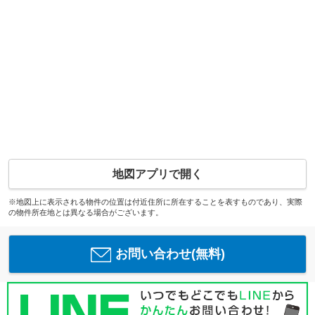
地図アプリで開く
※地図上に表示される物件の位置は付近住所に所在することを表すものであり、実際
の物件所在地とは異なる場合がございます。
お問い合わせ(無料)