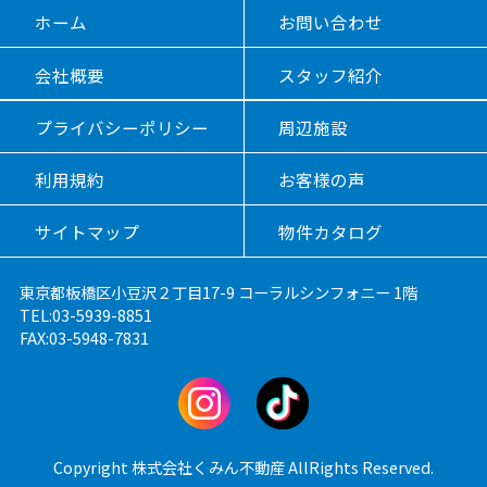
ホーム
お問い合わせ
会社概要
スタッフ紹介
プライバシーポリシー
周辺施設
利用規約
お客様の声
サイトマップ
物件カタログ
東京都板橋区小豆沢２丁目17-9 コーラルシンフォニー 1階
TEL:03-5939-8851
FAX:03-5948-7831
Copyright 株式会社くみん不動産 AllRights Reserved.