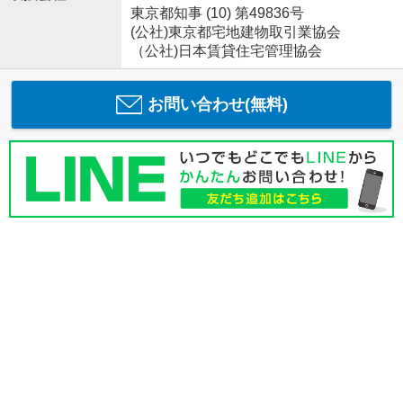
東京都知事 (10) 第49836号
(公社)東京都宅地建物取引業協会
（公社)日本賃貸住宅管理協会
お問い合わせ(無料)