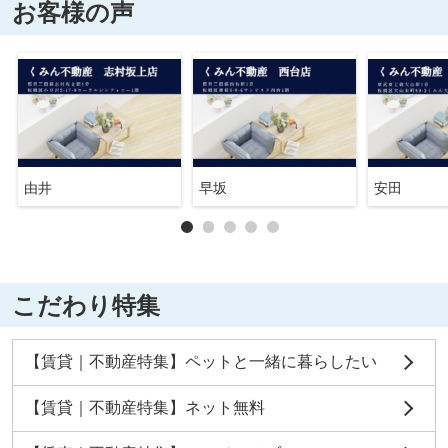
お客様の声
由井
早坂
安田
こだわり特集
【賃貸｜不動産特集】ペットと一緒に暮らしたい
【賃貸｜不動産特集】ネット無料