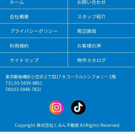
ホーム
お問い合わせ
会社概要
スタッフ紹介
プライバシーポリシー
周辺施設
利用規約
お客様の声
サイトマップ
物件カタログ
東京都板橋区小豆沢２丁目17-9 コーラルシンフォニー 1階
TEL:03-5939-8851
FAX:03-5948-7831
Copyright 株式会社くみん不動産 AllRights Reserved.