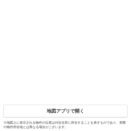
地図アプリで開く
※地図上に表示される物件の位置は付近住所に所在することを表すものであり、実際
の物件所在地とは異なる場合がございます。