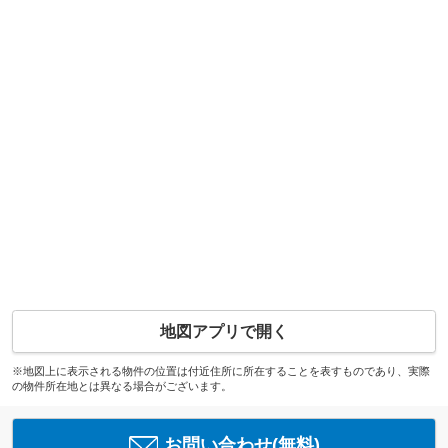
地図アプリで開く
※地図上に表示される物件の位置は付近住所に所在することを表すものであり、実際
の物件所在地とは異なる場合がございます。
お問い合わせ(無料)