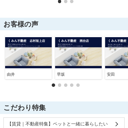
お客様の声
由井
早坂
安田
こだわり特集
【賃貸｜不動産特集】ペットと一緒に暮らしたい