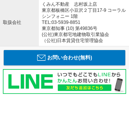
くみん不動産 志村坂上店
東京都板橋区小豆沢２丁目17-9 コーラル
シンフォニー 1階
取扱会社
TEL:03-5939-8851
東京都知事 (10) 第49836号
(公社)東京都宅地建物取引業協会
（公社)日本賃貸住宅管理協会
お問い合わせ(無料)