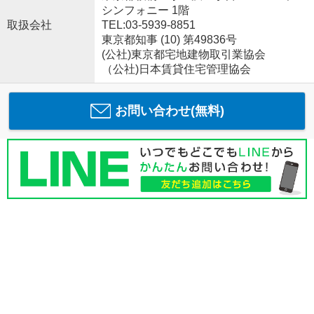
シンフォニー 1階
取扱会社
TEL:03-5939-8851
東京都知事 (10) 第49836号
(公社)東京都宅地建物取引業協会
（公社)日本賃貸住宅管理協会
お問い合わせ(無料)