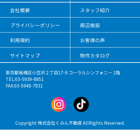
会社概要
スタッフ紹介
プライバシーポリシー
周辺施設
利用規約
お客様の声
サイトマップ
物件カタログ
東京都板橋区小豆沢２丁目17-9 コーラルシンフォニー 1階
TEL:03-5939-8851
FAX:03-5948-7831
Copyright 株式会社くみん不動産 AllRights Reserved.