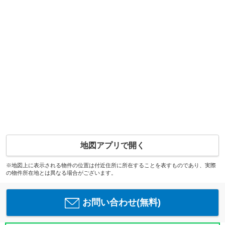
地図アプリで開く
※地図上に表示される物件の位置は付近住所に所在することを表すものであり、実際
の物件所在地とは異なる場合がございます。
お問い合わせ(無料)