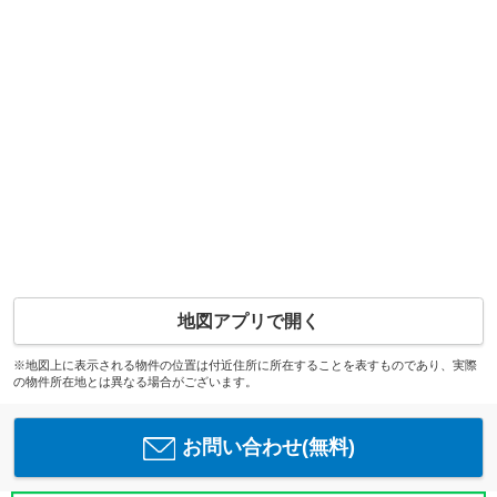
地図アプリで開く
※地図上に表示される物件の位置は付近住所に所在することを表すものであり、実際
の物件所在地とは異なる場合がございます。
お問い合わせ(無料)