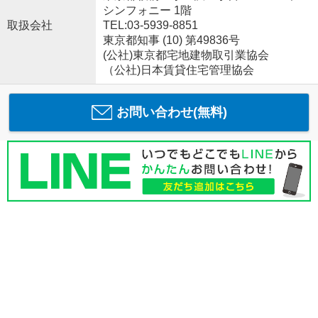
シンフォニー 1階
取扱会社
TEL:03-5939-8851
東京都知事 (10) 第49836号
(公社)東京都宅地建物取引業協会
（公社)日本賃貸住宅管理協会
お問い合わせ(無料)