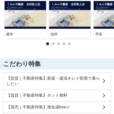
横井
由井
早坂
こだわり特集
【賃貸｜不動産特集】新築・築浅キレイ部屋で暮ら
したい
【賃貸｜不動産特集】ネット無料
【賃売｜不動産特集】旭化成free㎡