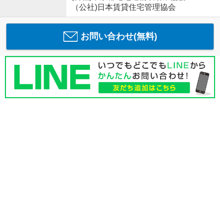
（公社)日本賃貸住宅管理協会
お問い合わせ(無料)