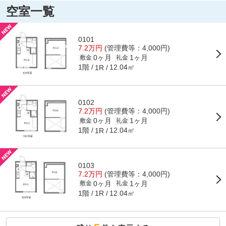
空室一覧
0101
7.2万円
(管理費等：4,000円)
0ヶ月
1ヶ月
敷金
礼金
1階
12.04㎡
1R
0102
7.2万円
(管理費等：4,000円)
0ヶ月
1ヶ月
敷金
礼金
1階
12.04㎡
1R
0103
7.2万円
(管理費等：4,000円)
0ヶ月
1ヶ月
敷金
礼金
1階
12.04㎡
1R