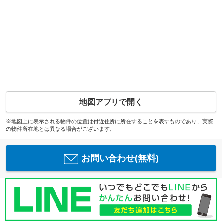
地図アプリで開く
※地図上に表示される物件の位置は付近住所に所在することを表すものであり、実際
の物件所在地とは異なる場合がございます。
お問い合わせ(無料)