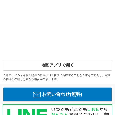
地図アプリで開く
※地図上に表示される物件の位置は付近住所に所在することを表すものであり、実際
の物件所在地とは異なる場合がございます。
お問い合わせ(無料)