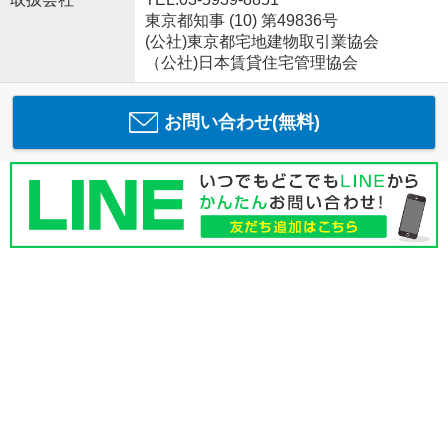
東京都知事 (10) 第49836号
(公社)東京都宅地建物取引業協会
（公社)日本賃貸住宅管理協会
お問い合わせ(無料)