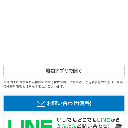
地図アプリで開く
※地図上に表示される物件の位置は付近住所に所在することを表すものであり、実際
の物件所在地とは異なる場合がございます。
お問い合わせ(無料)