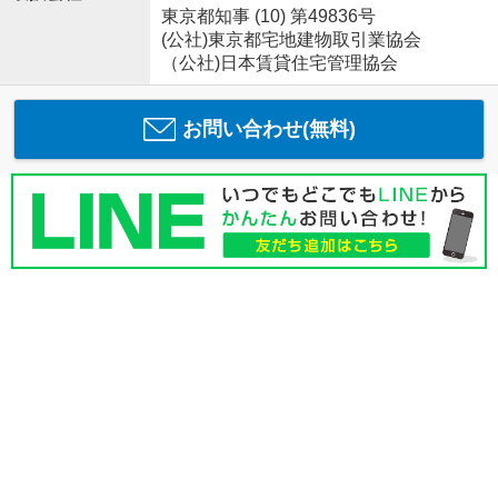
東京都知事 (10) 第49836号
(公社)東京都宅地建物取引業協会
（公社)日本賃貸住宅管理協会
お問い合わせ(無料)