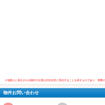
※地図上に表示される物件の位置は付近住所に所在することを表すものであり、実際
物件お問い合わせ