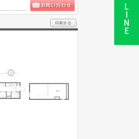
LINE
印刷する