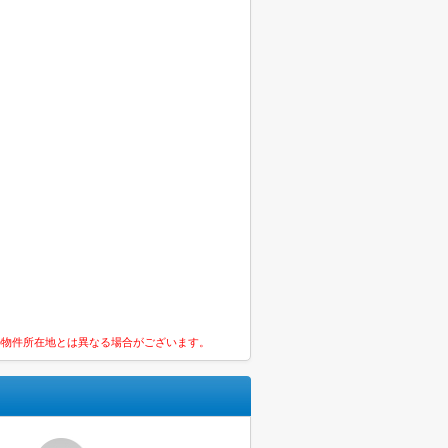
の物件所在地とは異なる場合がございます。