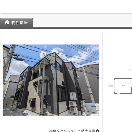
画像をクリックして拡大表示