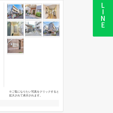
LINE
※ご覧になりたい写真をクリックすると
拡大されて表示されます。