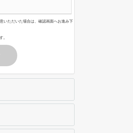
意いただいた場合は、確認画面へお進み下
す。
す