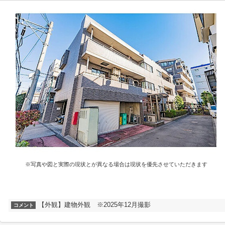
※写真や図と実際の現状とが異なる場合は現状を優先させていただきます
【外観】建物外観 ※2025年12月撮影
コメント