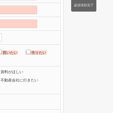
必須項目完了
買いたい
売りたい
資料がほしい
不動産会社に行きたい