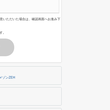
意いただいた場合は、確認画面へお進み下
す。
す
ゾンZEH