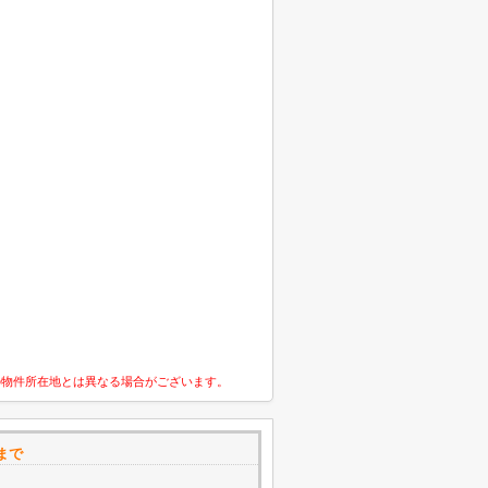
の物件所在地とは異なる場合がございます。
まで