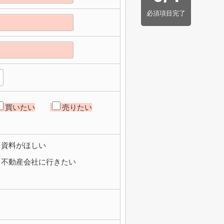
必須項目完了
買いたい
売りたい
資料がほしい
不動産会社に行きたい