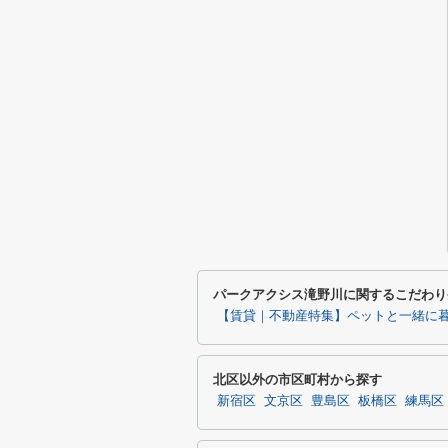
パークアクシス滝野川に関するこだわり
【賃貸｜不動産特集】ペットと一緒に
北区以外の市区町村から探す
新宿区
文京区
豊島区
板橋区
練馬区