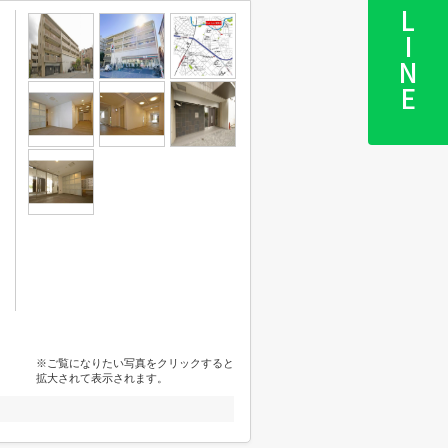
LINE
※ご覧になりたい写真をクリックすると
拡大されて表示されます。