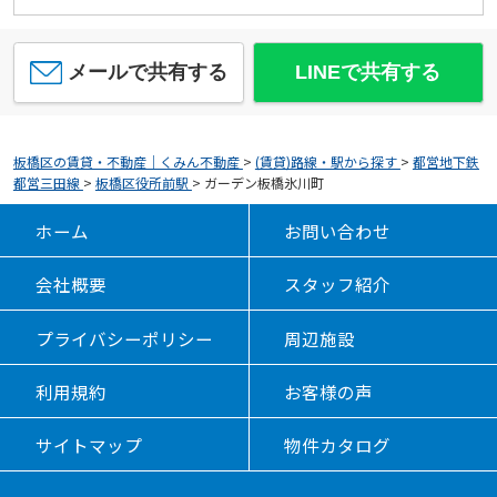
メールで共有する
LINEで共有する
板橋区の賃貸・不動産｜くみん不動産
>
(賃貸)路線・駅から探す
>
都営地下鉄
都営三田線
>
板橋区役所前駅
>
ガーデン板橋氷川町
ホーム
お問い合わせ
会社概要
スタッフ紹介
プライバシーポリシー
周辺施設
利用規約
お客様の声
サイトマップ
物件カタログ