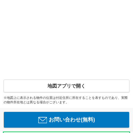
地図アプリで開く
※地図上に表示される物件の位置は付近住所に所在することを表すものであり、実際
の物件所在地とは異なる場合がございます。
お問い合わせ(無料)