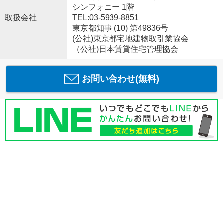
シンフォニー 1階
取扱会社
TEL:03-5939-8851
東京都知事 (10) 第49836号
(公社)東京都宅地建物取引業協会
（公社)日本賃貸住宅管理協会
お問い合わせ(無料)