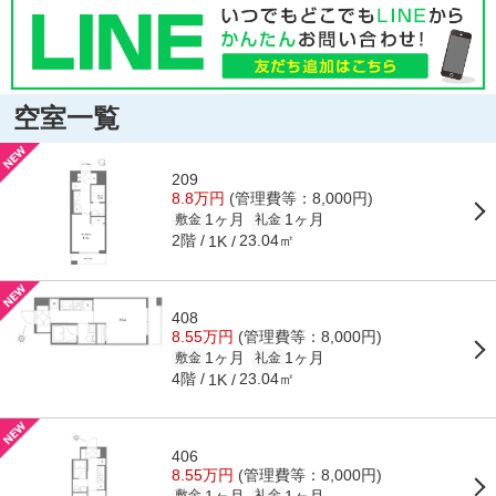
空室一覧
209
8.8万円
(管理費等：8,000円)
1ヶ月
1ヶ月
敷金
礼金
2階
23.04㎡
1K
408
8.55万円
(管理費等：8,000円)
1ヶ月
1ヶ月
敷金
礼金
4階
23.04㎡
1K
406
8.55万円
(管理費等：8,000円)
1ヶ月
1ヶ月
敷金
礼金