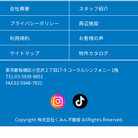
会社概要
スタッフ紹介
プライバシーポリシー
周辺施設
利用規約
お客様の声
サイトマップ
物件カタログ
東京都板橋区小豆沢２丁目17-9 コーラルシンフォニー 1階
TEL:03-5939-8851
FAX:03-5948-7831
Copyright 株式会社くみん不動産 AllRights Reserved.