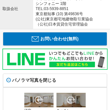
シンフォニー 1階
取扱会社
TEL:03-5939-8851
東京都知事 (10) 第49836号
(公社)東京都宅地建物取引業協会
（公社)日本賃貸住宅管理協会
お問い合わせ(無料)
パノラマ写真を閉じる