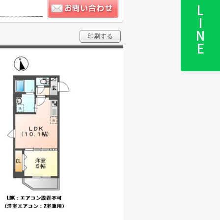
LINE
印刷する