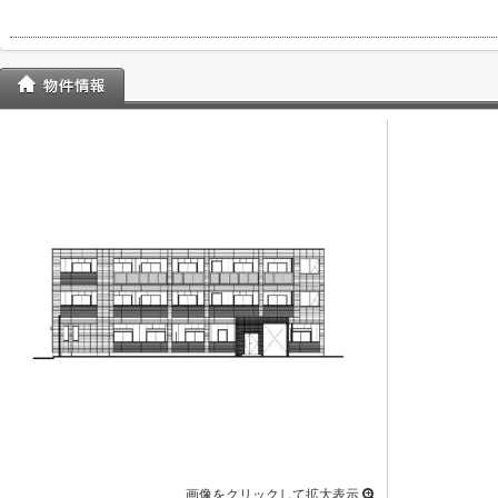
画像をクリックして拡大表示