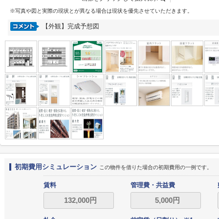
※写真や図と実際の現状とが異なる場合は現状を優先させていただきます。
【外観】完成予想図
初期費用シミュレーション
この物件を借りた場合の初期費用の一例です。
賃料
管理費・共益費