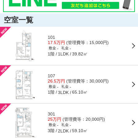
空室一覧
101
17.5万円
(管理費等：15,000円)
-
-
敷金
礼金
1階
39.82㎡
1LDK
107
26.5万円
(管理費等：30,000円)
-
-
敷金
礼金
1階
65.10㎡
3LDK
301
25万円
(管理費等：20,000円)
-
-
敷金
礼金
3階
59.10㎡
2LDK