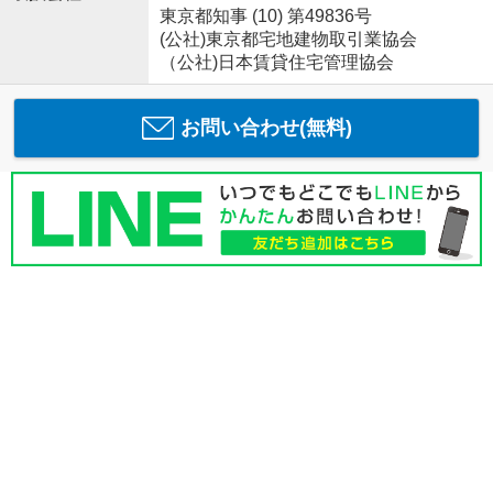
東京都知事 (10) 第49836号
(公社)東京都宅地建物取引業協会
（公社)日本賃貸住宅管理協会
お問い合わせ(無料)