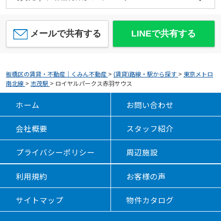
メールで共有する
LINEで共有する
板橋区の賃貸・不動産｜くみん不動産
>
(賃貸)路線・駅から探す
>
東京メトロ
南北線
>
志茂駅
>
ロイヤルパークス赤羽サウス
ホーム
お問い合わせ
会社概要
スタッフ紹介
プライバシーポリシー
周辺施設
利用規約
お客様の声
サイトマップ
物件カタログ