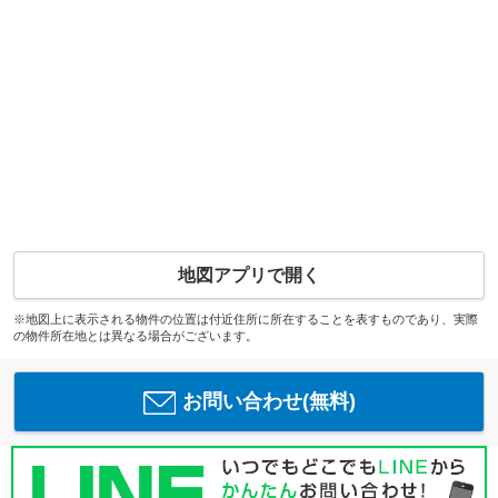
地図アプリで開く
※地図上に表示される物件の位置は付近住所に所在することを表すものであり、実際
の物件所在地とは異なる場合がございます。
お問い合わせ(無料)