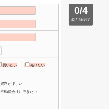
0
/
4
必須項目完了
買いたい
売りたい
資料がほしい
不動産会社に行きたい