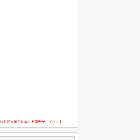
の物件所在地とは異なる場合がございます。