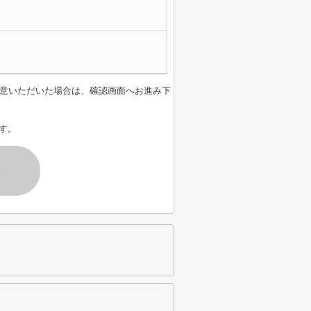
意いただいた場合は、確認画面へお進み下
す。
す