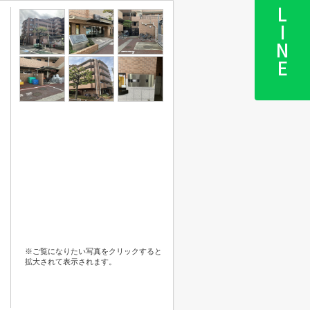
LINE
※ご覧になりたい写真をクリックすると
拡大されて表示されます。