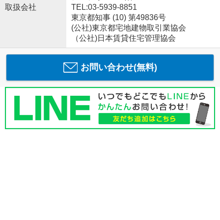
取扱会社
TEL:03-5939-8851
東京都知事 (10) 第49836号
(公社)東京都宅地建物取引業協会
（公社)日本賃貸住宅管理協会
お問い合わせ(無料)