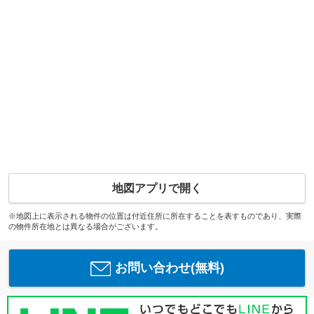
地図アプリで開く
※地図上に表示される物件の位置は付近住所に所在することを表すものであり、実際
の物件所在地とは異なる場合がございます。
お問い合わせ(無料)