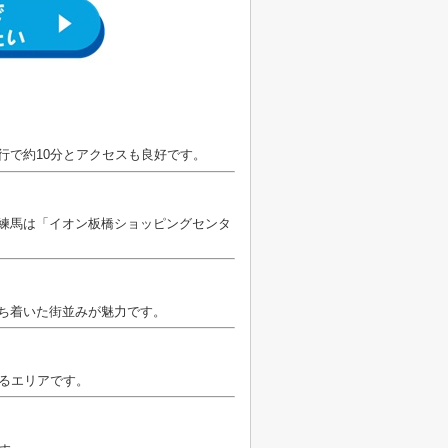
行で約10分とアクセスも良好です。
練馬は「イオン板橋ショッピングセンタ
ち着いた街並みが魅力です。
るエリアです。