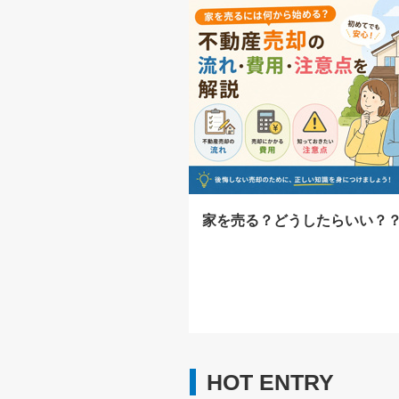
家を売る？どうしたらいい？
HOT ENTRY