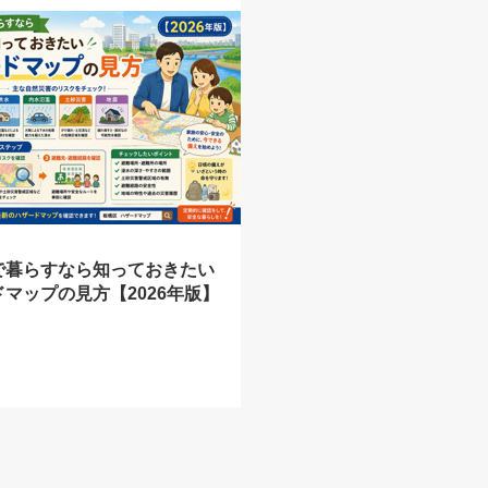
で暮らすなら知っておきたい
マップの見方【2026年版】