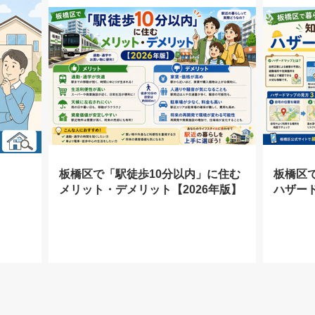
？
板橋区で「駅徒歩10分以内」に住む
板橋区
メリット・デメリット【2026年版】
ハザード