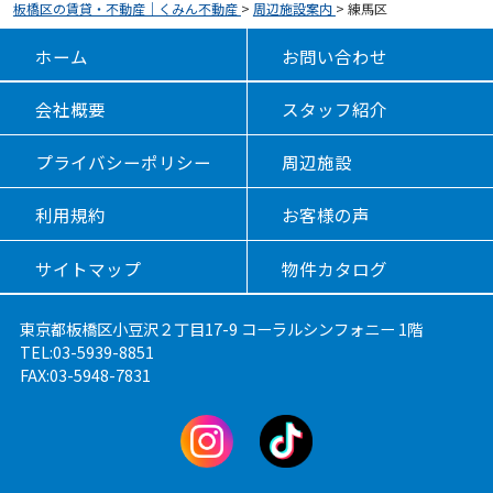
板橋区の賃貸・不動産｜くみん不動産
>
周辺施設案内
>
練馬区
ホーム
お問い合わせ
会社概要
スタッフ紹介
プライバシーポリシー
周辺施設
利用規約
お客様の声
サイトマップ
物件カタログ
東京都板橋区小豆沢２丁目17-9 コーラルシンフォニー 1階
TEL:03-5939-8851
FAX:03-5948-7831