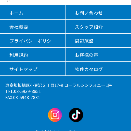
ホーム
お問い合わせ
会社概要
スタッフ紹介
プライバシーポリシー
周辺施設
利用規約
お客様の声
サイトマップ
物件カタログ
東京都板橋区小豆沢２丁目17-9 コーラルシンフォニー 1階
TEL:03-5939-8851
FAX:03-5948-7831