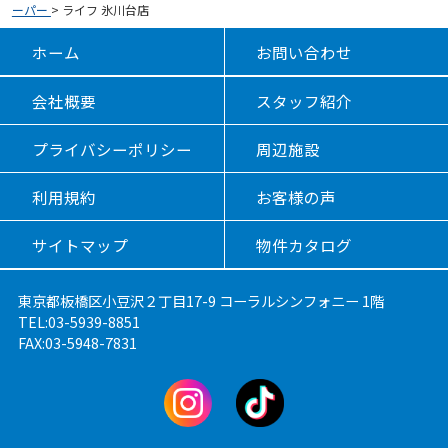
ーパー
>
ライフ 氷川台店
ホーム
お問い合わせ
会社概要
スタッフ紹介
プライバシーポリシー
周辺施設
利用規約
お客様の声
サイトマップ
物件カタログ
東京都板橋区小豆沢２丁目17-9 コーラルシンフォニー 1階
TEL:03-5939-8851
FAX:03-5948-7831