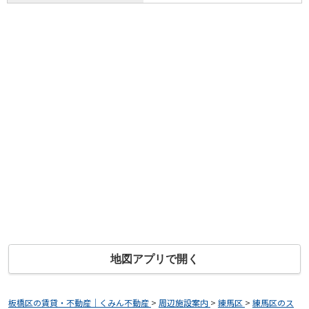
地図アプリで開く
板橋区の賃貸・不動産｜くみん不動産
>
周辺施設案内
>
練馬区
>
練馬区のス