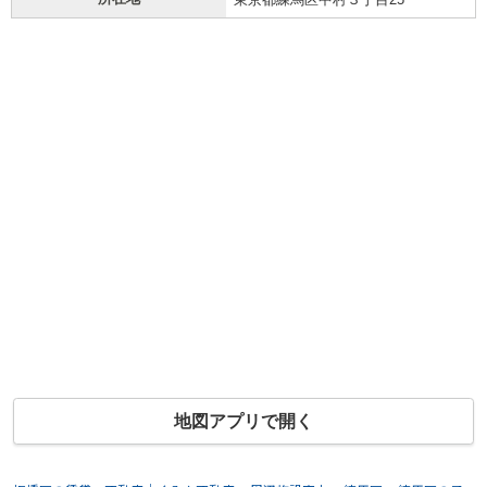
地図アプリで開く