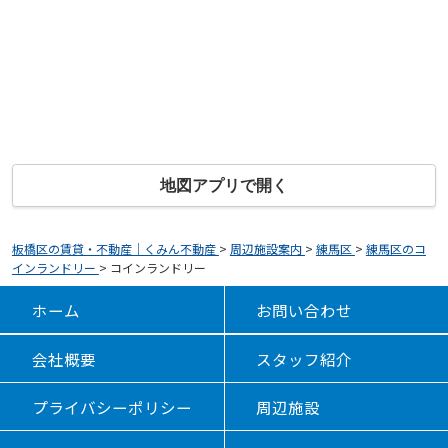
地図アプリで開く
板橋区の賃貸・不動産｜くみん不動産
>
周辺施設案内
>
練馬区
>
練馬区のコ
インランドリー
>
コインランドリー
ホーム
お問い合わせ
会社概要
スタッフ紹介
プライバシーポリシー
周辺施設