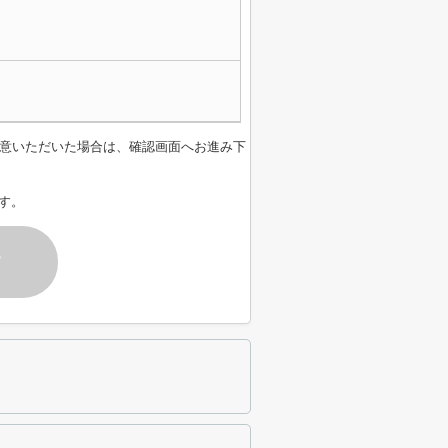
意いただいた場合は、確認画面へお進み下
す。
す