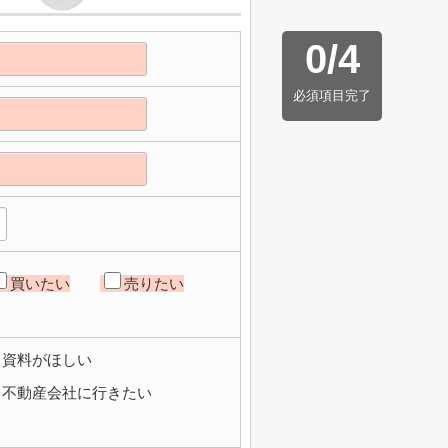
0
/
4
必須項目完了
買いたい
売りたい
資料がほしい
不動産会社に行きたい