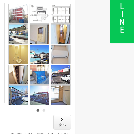
LINE
次へ