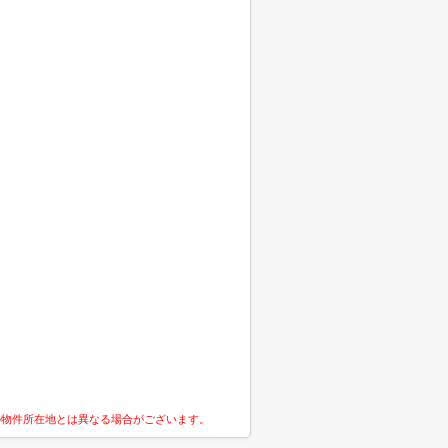
の物件所在地とは異なる場合がございます。