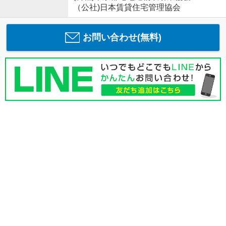
（公社)日本賃貸住宅管理協会
お問い合わせ(無料)