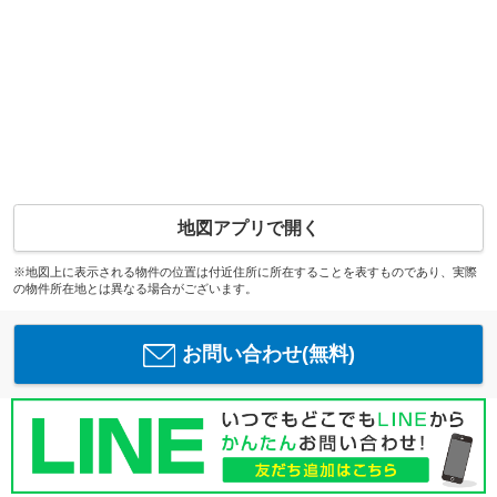
地図アプリで開く
※地図上に表示される物件の位置は付近住所に所在することを表すものであり、実際
の物件所在地とは異なる場合がございます。
お問い合わせ(無料)