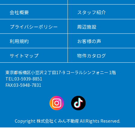
会社概要
スタッフ紹介
プライバシーポリシー
周辺施設
利用規約
お客様の声
サイトマップ
物件カタログ
東京都板橋区小豆沢２丁目17-9 コーラルシンフォニー 1階
TEL:03-5939-8851
FAX:03-5948-7831
Copyright 株式会社くみん不動産 AllRights Reserved.