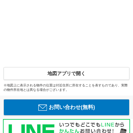
地図アプリで開く
※地図上に表示される物件の位置は付近住所に所在することを表すものであり、実際
の物件所在地とは異なる場合がございます。
お問い合わせ(無料)