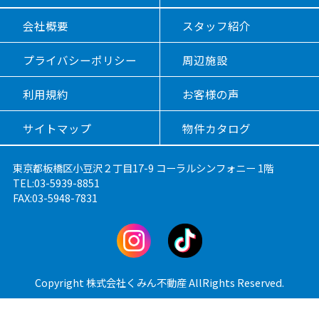
会社概要
スタッフ紹介
プライバシーポリシー
周辺施設
利用規約
お客様の声
サイトマップ
物件カタログ
東京都板橋区小豆沢２丁目17-9 コーラルシンフォニー 1階
TEL:03-5939-8851
FAX:03-5948-7831
Copyright 株式会社くみん不動産 AllRights Reserved.