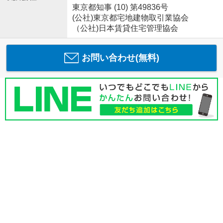
東京都知事 (10) 第49836号
(公社)東京都宅地建物取引業協会
（公社)日本賃貸住宅管理協会
お問い合わせ(無料)