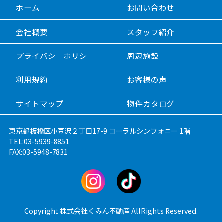
ホーム
お問い合わせ
会社概要
スタッフ紹介
プライバシーポリシー
周辺施設
利用規約
お客様の声
サイトマップ
物件カタログ
東京都板橋区小豆沢２丁目17-9 コーラルシンフォニー 1階
TEL:03-5939-8851
FAX:03-5948-7831
Copyright 株式会社くみん不動産 AllRights Reserved.