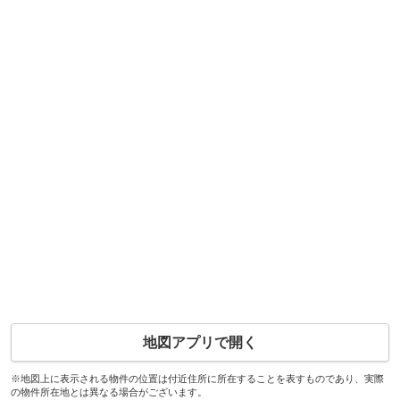
地図アプリで開く
※地図上に表示される物件の位置は付近住所に所在することを表すものであり、実際
の物件所在地とは異なる場合がございます。