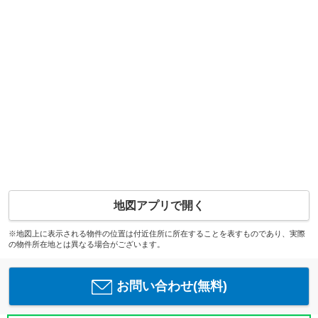
地図アプリで開く
※地図上に表示される物件の位置は付近住所に所在することを表すものであり、実際
の物件所在地とは異なる場合がございます。
お問い合わせ(無料)