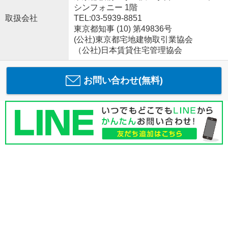
シンフォニー 1階
取扱会社
TEL:03-5939-8851
東京都知事 (10) 第49836号
(公社)東京都宅地建物取引業協会
（公社)日本賃貸住宅管理協会
お問い合わせ(無料)